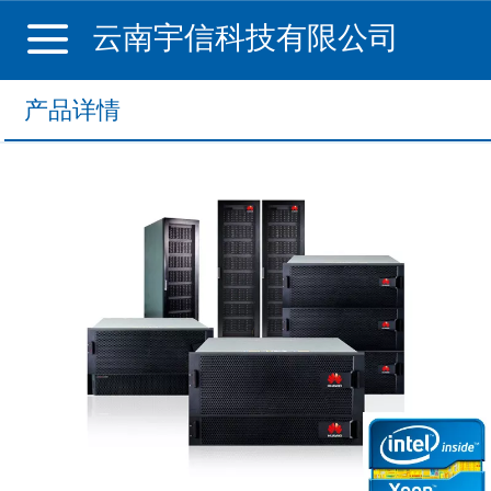
云南宇信科技有限公司
产品详情