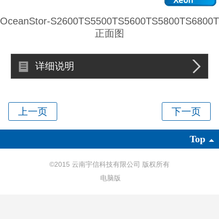
OceanStor-S2600TS5500TS5600TS5800TS6800T
正面图
详细说明
Top
©
2015 云南宇信科技有限公司 版权所有
电脑版