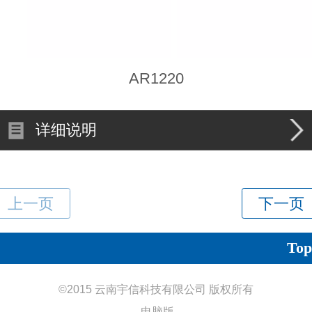
AR1220
详细说明
Top
©
2015 云南宇信科技有限公司 版权所有
电脑版