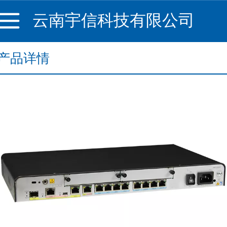
云南宇信科技有限公司
产品详情